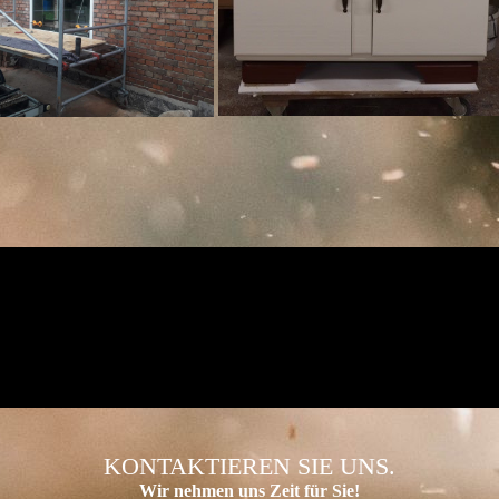
KONTAKTIEREN SIE UNS.
Wir nehmen uns Zeit für Sie!