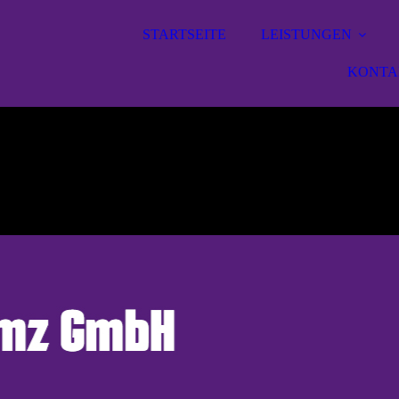
STARTSEITE
LEISTUNGEN
KONTA