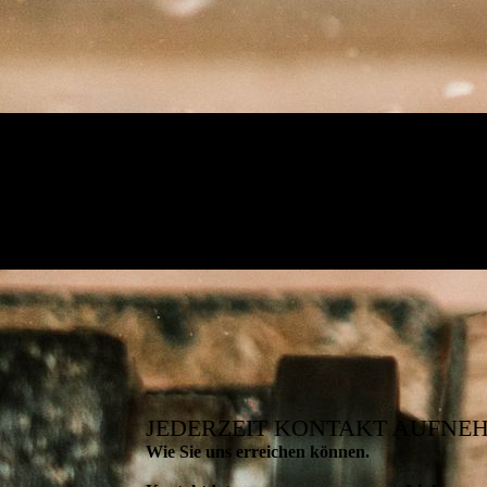
JEDERZEIT KONTAKT AUFNE
Wie Sie uns erreichen können.