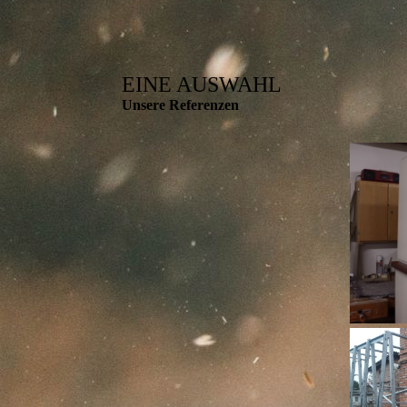
EINE AUSWAHL
Unsere Referenzen